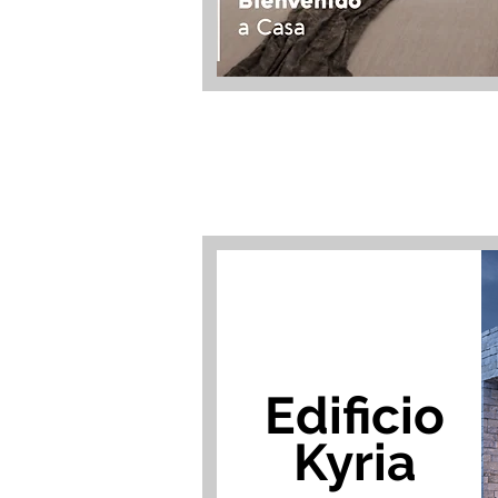
Edificio
Kyria