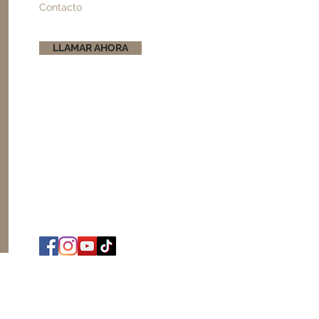
Contacto
LLAMAR AHORA