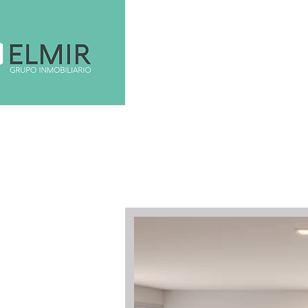
Inicio