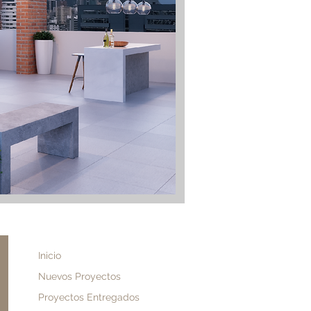
Inicio
Nuevos Proyectos
Proyectos Entregados