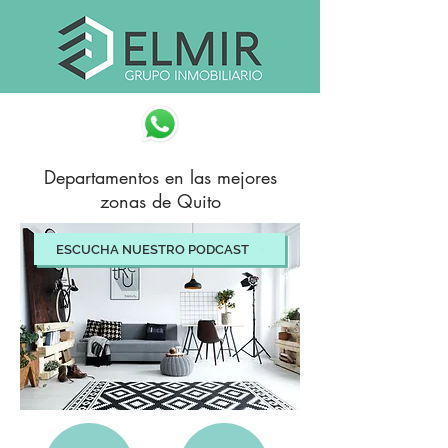
Departamentos en las mejores
zonas de Quito
ESCUCHA NUESTRO PODCAST